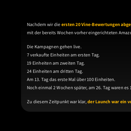
Nachdem wir die
ersten 20 Vine-Bewertungen abg
mit der bereits Wochen vorher eingerichteten Amazo
Die Kampagnen gehen live.
7 verkaufte Einheiten am ersten Tag.
19 Einheiten am zweiten Tag.
24 Einheiten am dritten Tag.
Am 13. Tag das erste Mal über 100 Einheiten.
Noch einmal 2 Wochen später, am 26. Tag waren es 
Zu diesem Zeitpunkt war klar,
der Launch war ein vo