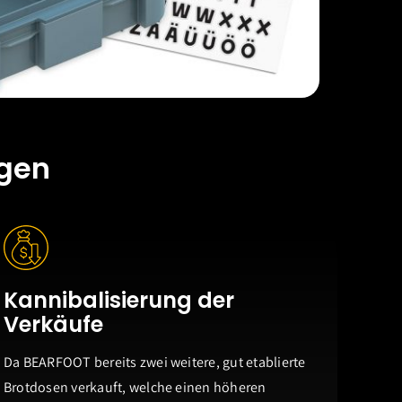
gen
Kannibalisierung der
Verkäufe
Da BEARFOOT bereits zwei weitere, gut etablierte
Brotdosen verkauft, welche einen höheren