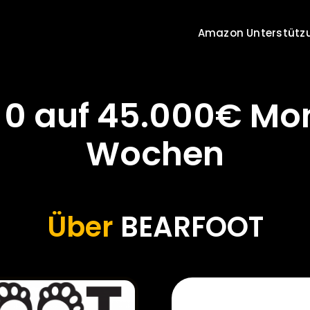
Amazon Unterstütz
0 auf 45.000€ Mo
Wochen
Über
BEARFOOT