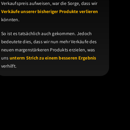
Verkaufspreis aufweisen, war die Sorge, dass wir
Verkäufe unserer bisheriger Produkte verlieren
könnten.
So ist es tatsächlich auch gekommen. Jedoch
bedeutete dies, dass wir nun mehr Verkäufe des
neuen margenstärkeren Produkts erzielen, was
uns
unterm Strich zu einem besseren Ergebnis
verhilft.