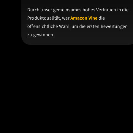
Durch unser gemeinsames hohes Vertrauen in die
Produktqualität, war
Amazon Vine
die
offensichtliche Wahl, um die ersten Bewertungen
zu gewinnen.