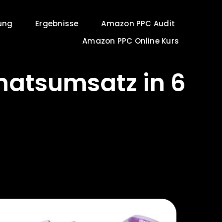
ung
Ergebnisse
Amazon PPC Audit
Amazon PPC Online Kurs
natsumsatz in 6