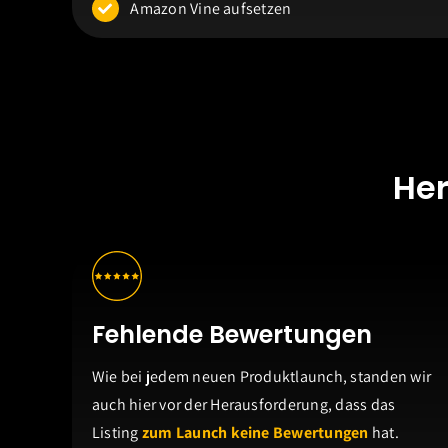
Amazon Vine aufsetzen
He
Fehlende Bewertungen
Wie bei jedem neuen Produktlaunch, standen wir
auch hier vor der Herausforderung, dass das
Listing
zum Launch keine Bewertungen
hat.