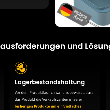
rausforderungen und Lösun
Lagerbestandshaltung
Vor dem Produktlaunch war uns bewusst, dass
das Produkt die Verkaufszahlen unserer
bisherigen Produkte um ein Vielfaches