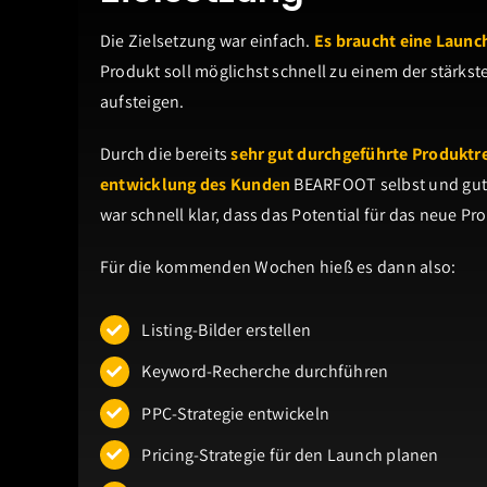
Die Zielsetzung war einfach.
Es braucht eine Launc
Produkt soll möglichst schnell zu einem der stärkst
aufsteigen.
Durch die bereits
sehr gut durchgeführte Produktr
entwicklung des Kunden
BEARFOOT selbst und gut
war schnell klar, dass das Potential für das neue Pro
Für die kommenden Wochen hieß es dann also:
Listing-Bilder erstellen
Keyword-Recherche durchführen
PPC-Strategie entwickeln
Pricing-Strategie für den Launch planen