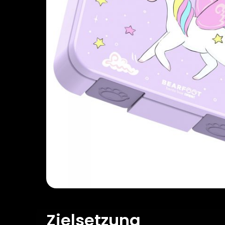
Zielsetzung