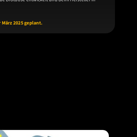
 März 2025 geplant.