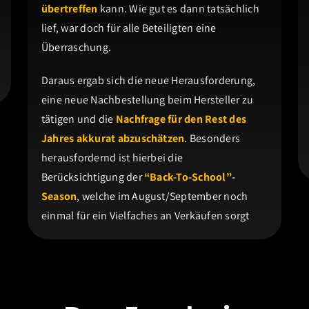
übertreffen
kann. Wie gut es dann tatsächlich
lief, war doch für alle Beteiligten eine
Überraschung.
Daraus ergab sich die neue Herausforderung,
eine neue Nachbestellung beim Hersteller zu
tätigen und die
Nachfrage für den Rest des
Jahres akkurat abzuschätzen
. Besonders
herausfordernd ist hierbei die
Berücksichtigung der
“Back-To-School”-
Season
, welche im August/September noch
einmal für ein Vielfaches an Verkäufen sorgt